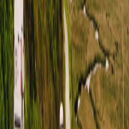
LinkedIn